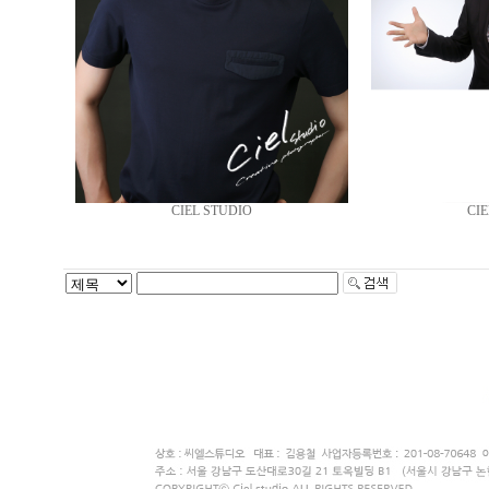
CIEL STUDIO
CIE