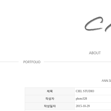
제목
CIEL STUDIO
작성자
photo328
작성일자
2015-10-29