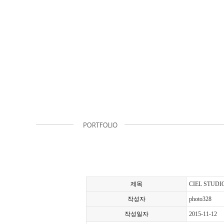
제목
CIEL STUDI
작성자
photo328
작성일자
2015-11-12