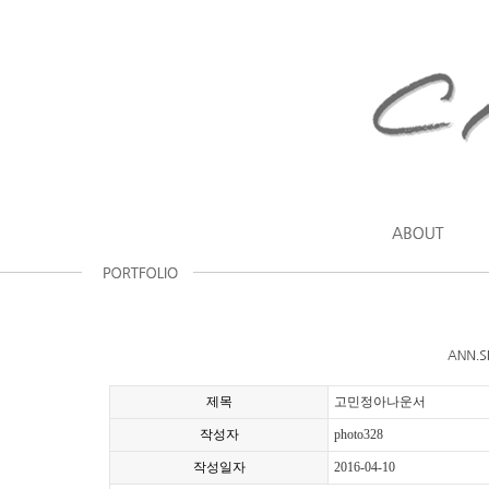
제목
고민정아나운서
작성자
photo328
작성일자
2016-04-10