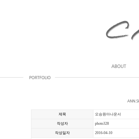
제목
오승원아나운서
작성자
photo328
작성일자
2016-04-10