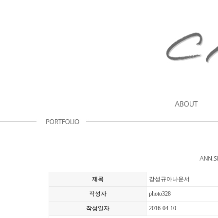
제목
강성규아나운서
작성자
photo328
작성일자
2016-04-10